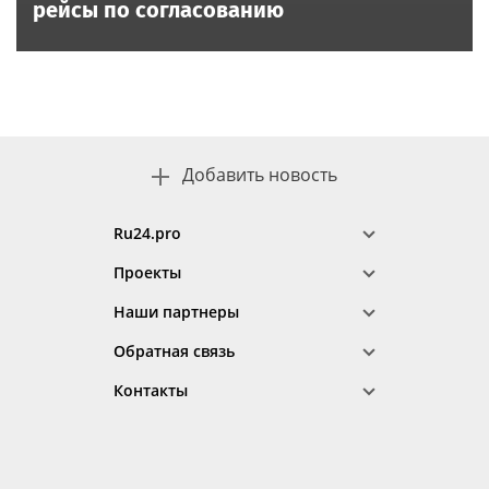
рейсы по согласованию
Добавить новость
Ru24.pro
Проекты
Наши партнеры
Обратная связь
Контакты