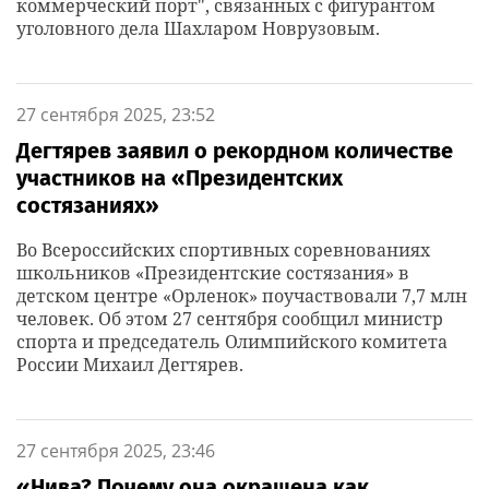
коммерческий порт", связанных с фигурантом
уголовного дела Шахларом Новрузовым.
27 сентября 2025, 23:52
Дегтярев заявил о рекордном количестве
участников на «Президентских
состязаниях»
Во Всероссийских спортивных соревнованиях
школьников «Президентские состязания» в
детском центре «Орленок» поучаствовали 7,7 млн
человек. Об этом 27 сентября сообщил министр
спорта и председатель Олимпийского комитета
России Михаил Дегтярев.
27 сентября 2025, 23:46
«Нива? Почему она окрашена как