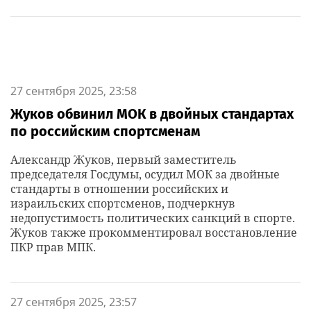
27 сентября 2025, 23:58
Жуков обвинил МОК в двойных стандартах
по российским спортсменам
Александр Жуков, первый заместитель
председателя Госдумы, осудил МОК за двойные
стандарты в отношении российских и
израильских спортсменов, подчеркнув
недопустимость политических санкций в спорте.
Жуков также прокомментировал восстановление
ПКР прав МПК.
27 сентября 2025, 23:57