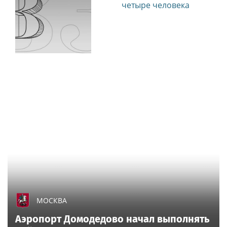
четыре человека
МОСКВА
Аэропорт Домодедово начал выполнять