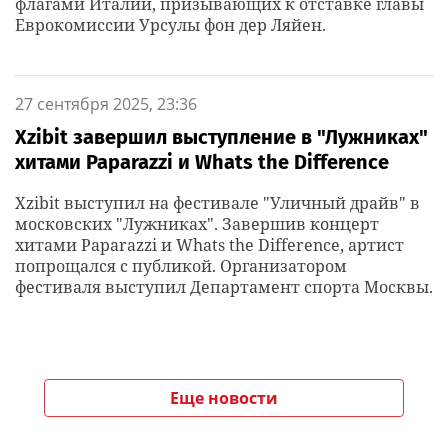
флагами Италии, призывающих к отставке главы
Еврокомиссии Урсулы фон дер Ляйен.
27 сентября 2025, 23:36
Xzibit завершил выступление в "Лужниках"
хитами Paparazzi и Whats the Difference
Xzibit выступил на фестивале "Уличный драйв" в
московских "Лужниках". Завершив концерт
хитами Paparazzi и Whats the Difference, артист
попрощался с публикой. Организатором
фестиваля выступил Департамент спорта Москвы.
Еще новости