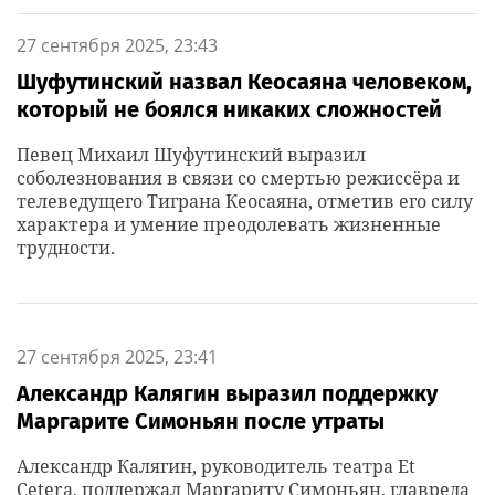
27 сентября 2025, 23:43
Шуфутинский назвал Кеосаяна человеком,
который не боялся никаких сложностей
Певец Михаил Шуфутинский выразил
соболезнования в связи со смертью режиссёра и
телеведущего Тиграна Кеосаяна, отметив его силу
характера и умение преодолевать жизненные
трудности.
27 сентября 2025, 23:41
Александр Калягин выразил поддержку
Маргарите Симоньян после утраты
Александр Калягин, руководитель театра Et
Cetera, поддержал Маргариту Симоньян, главреда