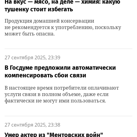
На вкус — мясо, на деле — химия: какую
тушенку стоит избегать
Продукция домашней консервации
не рекомендуется к употреблению, поскольку
может быть опасна.
27 сентября 2025, 23:39
В Госдуме предложили автоматически
компенсировать сбои связи
В настоящее время потребители оплачивают
услуги связи в полном объеме, даже если
фактически не могут ими пользоваться.
27 сентября 2025, 23:38
Умер актер из "Ментовских войн"