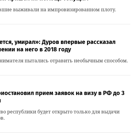
вшие выживали на импровизированном плоту.
ется, умирал»: Дуров впервые рассказал
ении на него в 2018 году
нимателя пытались отравить необычным способом.
иостановил прием заявок на визу в РФ до 3
я
во республики будет открыто только для выдачи
в.