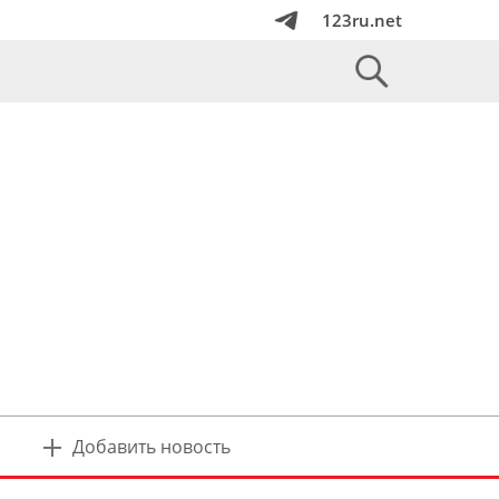
123ru.net
Добавить новость