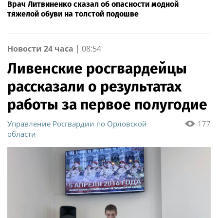
Врач Литвиненко сказал об опасности модной
тяжелой обуви на толстой подошве
Новости 24 часа
|
08:54
Ливенские росгвардейцы
рассказали о результатах
работы за первое полугодие
Управление Росгвардии по Орловской
177
области