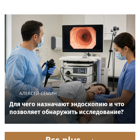
АЛЕКСЕЙ СЁМИН
Для чего назначают эндоскопию и что
позволяет обнаружить исследование?
Rss.plus