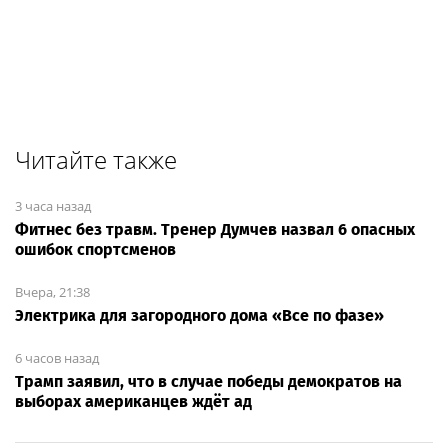
Читайте также
3 часа назад
Фитнес без травм. Тренер Думчев назвал 6 опасных
ошибок спортсменов
Вчера, 21:38
Электрика для загородного дома «Все по фазе»
6 часов назад
Трамп заявил, что в случае победы демократов на
выборах американцев ждёт ад