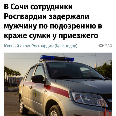
В Сочи сотрудники
Росгвардии задержали
мужчину по подозрению в
краже сумки у приезжего
Южный округ Росгвардии (Краснодар)
230