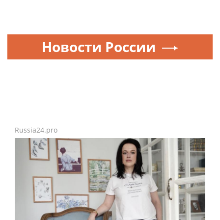
Новости России
Russia24.pro