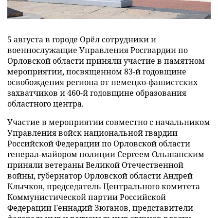
5 августа в городе Орёл сотрудники и
военнослужащие Управления Росгвардии по
Орловской области приняли участие в памятном
мероприятии, посвященном 83-й годовщине
освобождения региона от немецко-фашистских
захватчиков и 460-й годовщине образования
областного центра.
Участие в мероприятии совместно с начальником
Управления войск национальной гвардии
Российской Федерации по Орловской области
генерал-майором полиции Сергеем Ольшанским
приняли ветераны Великой Отечественной
войны, губернатор Орловской области Андрей
Клычков, председатель Центрального комитета
Коммунистической партии Российской
Федерации Геннадий Зюганов, представители