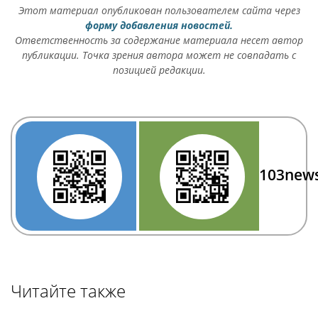
Этот материал опубликован пользователем сайта через
форму добавления новостей.
Ответственность за содержание материала несет автор
публикации. Точка зрения автора может не совпадать с
позицией редакции.
103new
Читайте также