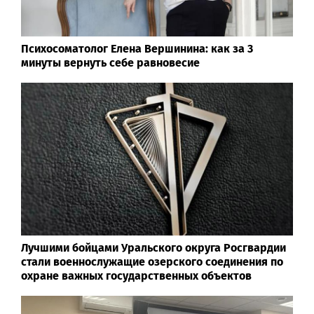
Психосоматолог Елена Вершинина: как за 3
минуты вернуть себе равновесие
Лучшими бойцами Уральского округа Росгвардии
стали военнослужащие озерского соединения по
охране важных государственных объектов