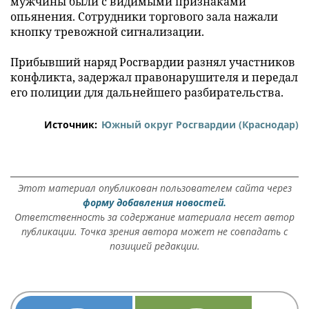
мужчины были с видимыми признаками
опьянения. Сотрудники торгового зала нажали
кнопку тревожной сигнализации.
Прибывший наряд Росгвардии разнял участников
конфликта, задержал правонарушителя и передал
его полиции для дальнейшего разбирательства.
Источник:
Южный округ Росгвардии (Краснодар)
Этот материал опубликован пользователем сайта через
форму добавления новостей.
Ответственность за содержание материала несет автор
публикации. Точка зрения автора может не совпадать с
позицией редакции.