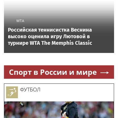
WTA
Российская теннисистка Веснина
высоко оценила игру Лютовой в
турнире WTA The Memphis Classic
Спорт в России и мире
ФУТБОЛ