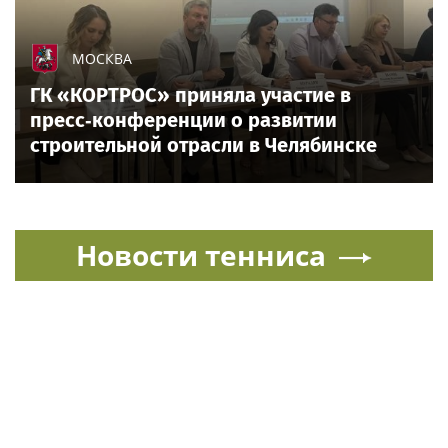
МОСКВА
ГК «КОРТРОС» приняла участие в
пресс‑конференции о развитии
строительной отрасли в Челябинске
Новости тенниса