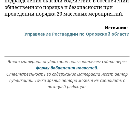
подразделения оказали содействие в обеспечении
общественного порядка и безопасности при
проведении порядка 20 массовых мероприятий.
Источник:
Управление Росгвардии по Орловской области
Этот материал опубликован пользователем сайта через
форму добавления новостей.
Ответственность за содержание материала несет автор
публикации. Точка зрения автора может не совпадать с
позицией редакции.