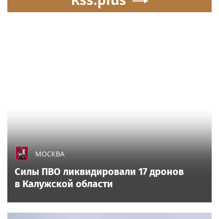
МОСКВА
Силы ПВО ликвидировали 17 дронов
в Калужской области