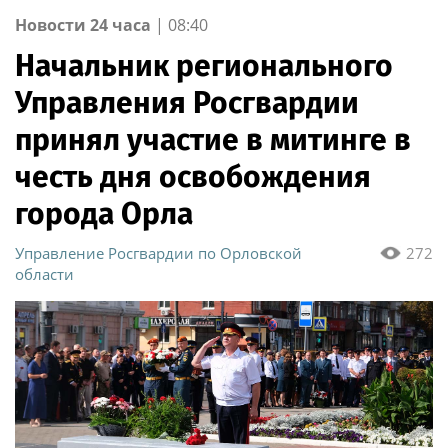
Новости 24 часа
|
08:40
Начальник регионального
Управления Росгвардии
принял участие в митинге в
честь дня освобождения
города Орла
Управление Росгвардии по Орловской
272
области