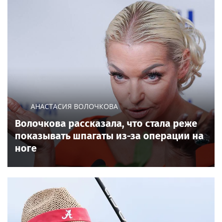
АНАСТАСИЯ ВОЛОЧКОВА
Волочкова рассказала, что стала реже
показывать шпагаты из-за операции на
ноге