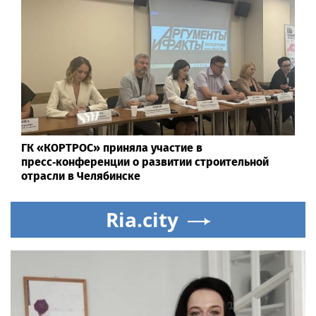
ГК «КОРТРОС» приняла участие в
пресс‑конференции о развитии строительной
отрасли в Челябинске
Ria.city