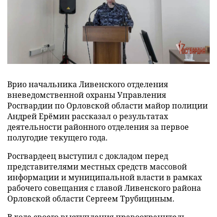
Врио начальника Ливенского отделения
вневедомственной охраны Управления
Росгвардии по Орловской области майор полиции
Андрей Ерёмин рассказал о результатах
деятельности районного отделения за первое
полугодие текущего года.
Росгвардеец выступил с докладом перед
представителями местных средств массовой
информации и муниципальной власти в рамках
рабочего совещания с главой Ливенского района
Орловской области Сергеем Трубициным.