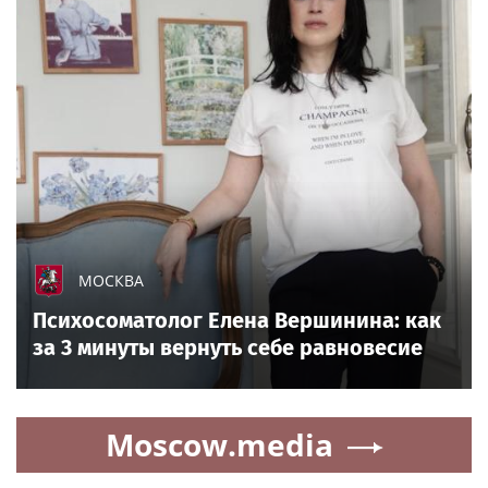
МОСКВА
Психосоматолог Елена Вершинина: как
за 3 минуты вернуть себе равновесие
Moscow.media