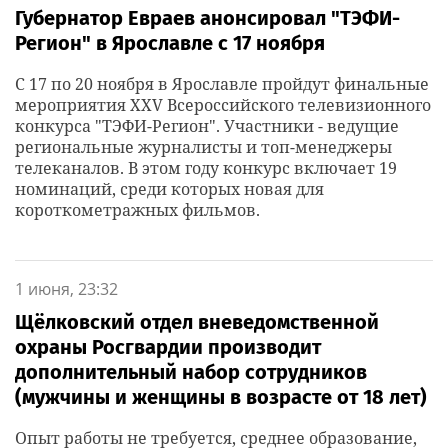
Губернатор Евраев анонсировал "ТЭФИ-
Регион" в Ярославле с 17 ноября
С 17 по 20 ноября в Ярославле пройдут финальные
мероприятия XXV Всероссийского телевизионного
конкурса "ТЭФИ-Регион". Участники - ведущие
региональные журналисты и топ-менеджеры
телеканалов. В этом году конкурс включает 19
номинаций, среди которых новая для
короткометражных фильмов.
1 июня, 23:32
Щёлковский отдел вневедомственной
охраны Росгвардии производит
дополнительный набор сотрудников
(мужчины и женщины в возрасте от 18 лет)
Опыт работы не требуется, среднее образование,