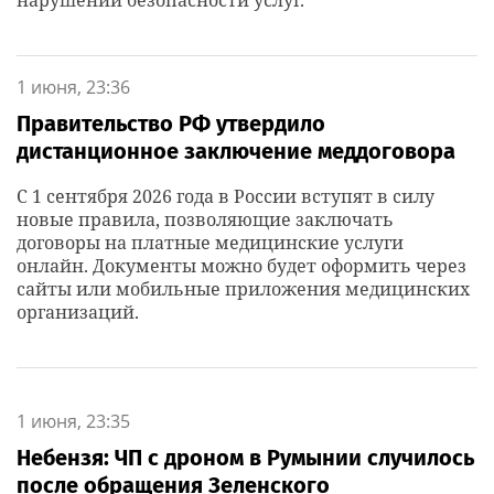
нарушении безопасности услуг.
1 июня, 23:36
Правительство РФ утвердило
дистанционное заключение меддоговора
С 1 сентября 2026 года в России вступят в силу
новые правила, позволяющие заключать
договоры на платные медицинские услуги
онлайн. Документы можно будет оформить через
сайты или мобильные приложения медицинских
организаций.
1 июня, 23:35
Небензя: ЧП с дроном в Румынии случилось
после обращения Зеленского