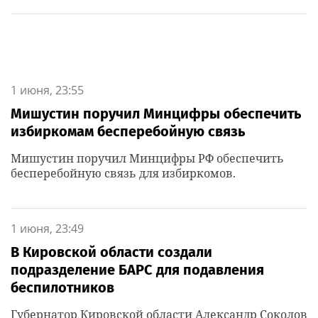
1 июня, 23:55
Мишустин поручил Минцифры обеспечить
избиркомам бесперебойную связь
Мишустин поручил Минцифры РФ обеспечить
бесперебойную связь для избиркомов.
1 июня, 23:49
В Кировской области создали
подразделение БАРС для подавления
беспилотников
Губернатор Кировской области Александр Соколов