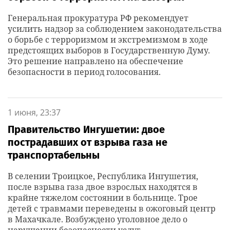
Генеральная прокуратура РФ рекомендует
усилить надзор за соблюдением законодательства
о борьбе с терроризмом и экстремизмом в ходе
предстоящих выборов в Государственную Думу.
Это решение направлено на обеспечение
безопасности в период голосования.
1 июня, 23:37
Правительство Ингушетии: двое
пострадавших от взрыва газа не
транспортабельны
В селении Троицкое, Республика Ингушетия,
после взрыва газа двое взрослых находятся в
крайне тяжелом состоянии в больнице. Трое
детей с травмами переведены в ожоговый центр
в Махачкале. Возбуждено уголовное дело о