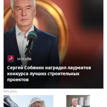
МОСКВА
Сергей Собянин наградил лауреатов
конкурса лучших строительных
проектов
Rss.plus