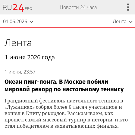
Новости 24 часа
01.06.2026
Лента
Лента
1 июня 2026 года
1 июня, 23:57
Океан пинг-понга. В Москве побили
мировой рекорд по настольному теннису
Грандиозный фестиваль настольного тенниса в
«Лужниках» собрал более 6 тысяч участников и
вошел в Книгу рекордов. Рассказываем, как
прошел самый массовый турнир в истории, и кто
стал победителем в захватывающих финалах.