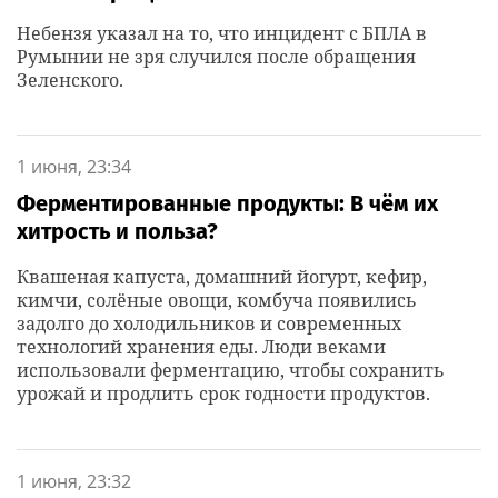
Небензя указал на то, что инцидент с БПЛА в
Румынии не зря случился после обращения
Зеленского.
1 июня, 23:34
Ферментированные продукты: В чём их
хитрость и польза?
Квашеная капуста, домашний йогурт, кефир,
кимчи, солёные овощи, комбуча появились
задолго до холодильников и современных
технологий хранения еды. Люди веками
использовали ферментацию, чтобы сохранить
урожай и продлить срок годности продуктов.
1 июня, 23:32