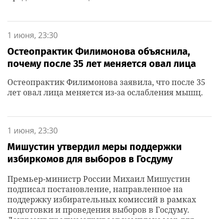
1 июня, 23:30
Остеопрактик Филимонова объяснила,
почему после 35 лет меняется овал лица
Остеопрактик Филимонова заявила, что после 35
лет овал лица меняется из-за ослабления мышц.
1 июня, 23:30
Мишустин утвердил меры поддержки
избиркомов для выборов в Госдуму
Премьер-министр России Михаил Мишустин
подписал постановление, направленное на
поддержку избирательных комиссий в рамках
подготовки и проведения выборов в Госдуму.