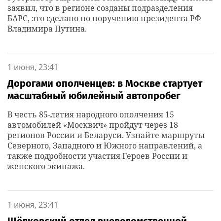
заявил, что в регионе созданы подразделения
БАРС, это сделано по поручению президента РФ
Владимира Путина.
1 июня, 23:41
Дорогами ополченцев: в Москве стартует
масштабный юбилейный автопробег
В честь 85-летия народного ополчения 15
автомобилей «Москвич» пройдут через 18
регионов России и Беларуси. Узнайте маршруты
Северного, Западного и Южного направлений, а
также подробности участия Героев России и
женского экипажа.
1 июня, 23:41