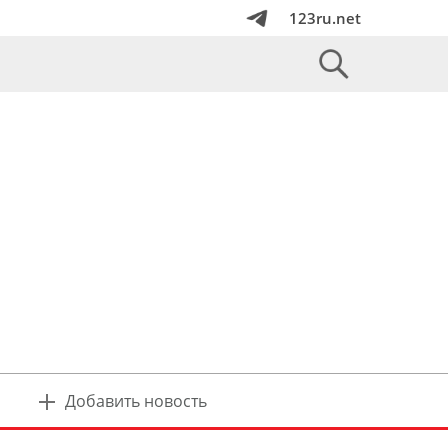
123ru.net
Добавить новость