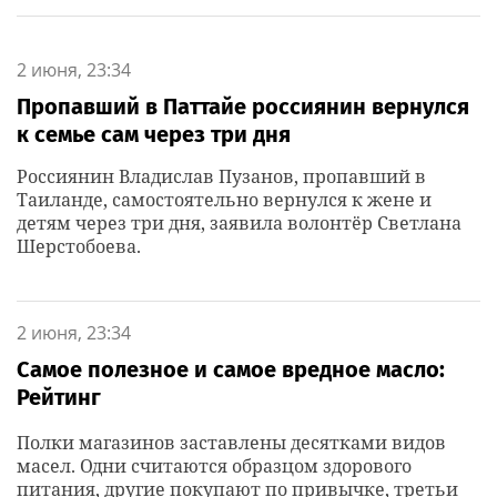
2 июня, 23:34
Пропавший в Паттайе россиянин вернулся
к семье сам через три дня
Россиянин Владислав Пузанов, пропавший в
Таиланде, самостоятельно вернулся к жене и
детям через три дня, заявила волонтёр Светлана
Шерстобоева.
2 июня, 23:34
Самое полезное и самое вредное масло:
Рейтинг
Полки магазинов заставлены десятками видов
масел. Одни считаются образцом здорового
питания, другие покупают по привычке, третьи