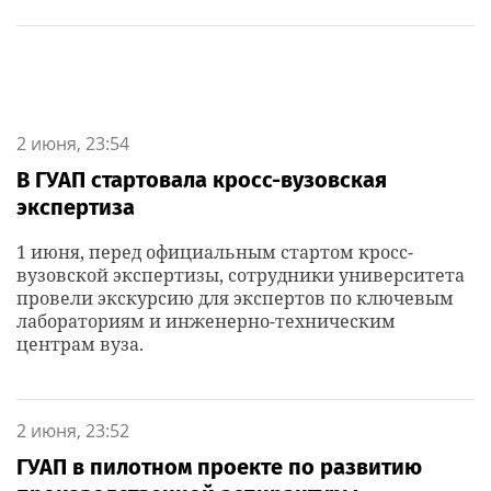
2 июня, 23:54
В ГУАП стартовала кросс-вузовская
экспертиза
1 июня, перед официальным стартом кросс-
вузовской экспертизы, сотрудники университета
провели экскурсию для экспертов по ключевым
лабораториям и инженерно-техническим
центрам вуза.
2 июня, 23:52
ГУАП в пилотном проекте по развитию