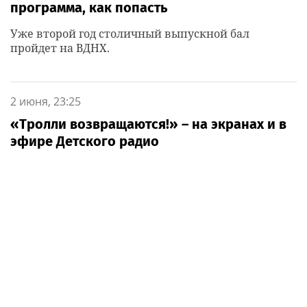
программа, как попасть
Уже второй год столичный выпускной бал
пройдет на ВДНХ.
2 июня, 23:25
«Тролли возвращаются!» – на экранах и в
эфире Детского радио