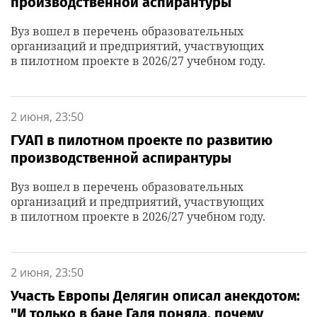
производственной аспирантуры
Вуз вошел в перечень образовательных
организаций и предприятий, участвующих
в пилотном проекте в 2026/27 учебном году.
2 июня, 23:50
ГУАП в пилотном проекте по развитию
производственной аспирантуры
Вуз вошел в перечень образовательных
организаций и предприятий, участвующих
в пилотном проекте в 2026/27 учебном году.
2 июня, 23:50
Участь Европы Делягин описал анекдотом:
"И только в бане Галя поняла, почему