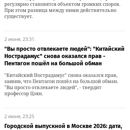
регулярно становятся объектом громких споров.
При этом разница между ними действительно
существует.
2 июня, 23:31
"Вы просто отвлекаете людей": "Китайский
Нострадамус" снова оказался прав -
Пентагон пошёл на большой обман
"Китайский Нострадамус" снова оказался прав,
заявив, что Пентагон пошёл на большой обман.
"Вы просто отвлекаете людей", - твердит
профессор Цзян.
2 июня, 23:25
Городской выпускной в Москве 2026: дата,