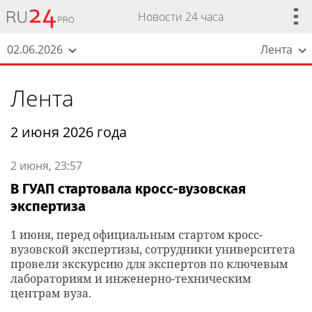
Новости 24 часа
02.06.2026
Лента
Лента
2 июня 2026 года
2 июня, 23:57
В ГУАП стартовала кросс-вузовская
экспертиза
1 июня, перед официальным стартом кросс-
вузовской экспертизы, сотрудники университета
провели экскурсию для экспертов по ключевым
лабораториям и инженерно-техническим
центрам вуза.