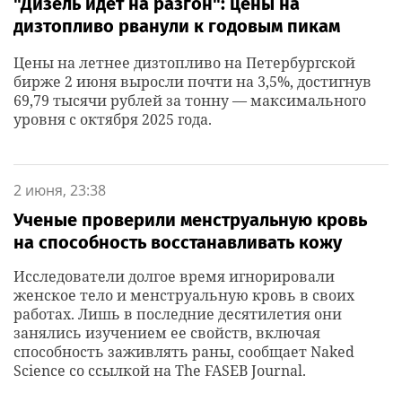
"Дизель идет на разгон": цены на
дизтопливо рванули к годовым пикам
Цены на летнее дизтопливо на Петербургской
бирже 2 июня выросли почти на 3,5%, достигнув
69,79 тысячи рублей за тонну — максимального
уровня с октября 2025 года.
2 июня, 23:38
Ученые проверили менструальную кровь
на способность восстанавливать кожу
Исследователи долгое время игнорировали
женское тело и менструальную кровь в своих
работах. Лишь в последние десятилетия они
занялись изучением ее свойств, включая
способность заживлять раны, сообщает Naked
Science со ссылкой на The FASEB Journal.