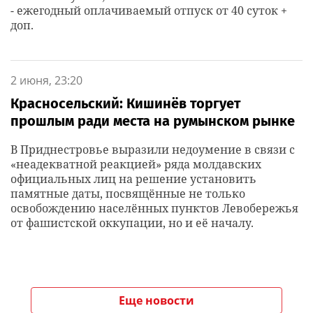
- ежегодный оплачиваемый отпуск от 40 суток +
доп.
2 июня, 23:20
Красносельский: Кишинёв торгует
прошлым ради места на румынском рынке
В Приднестровье выразили недоумение в связи с
«неадекватной реакцией» ряда молдавских
официальных лиц на решение установить
памятные даты, посвящённые не только
освобождению населённых пунктов Левобережья
от фашистской оккупации, но и её началу.
Еще новости