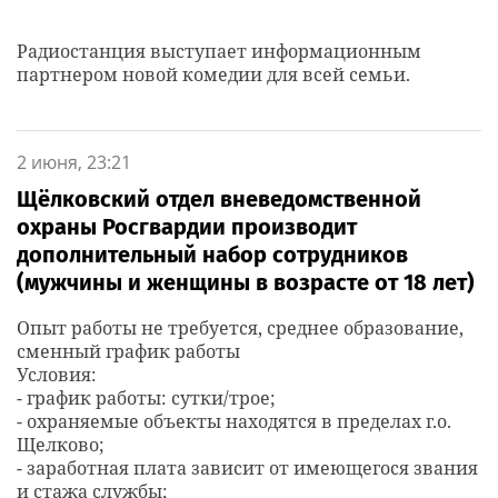
Радиостанция выступает информационным
партнером новой комедии для всей семьи.
2 июня, 23:21
Щёлковский отдел вневедомственной
охраны Росгвардии производит
дополнительный набор сотрудников
(мужчины и женщины в возрасте от 18 лет)
Опыт работы не требуется, среднее образование,
сменный график работы
Условия:
- график работы: сутки/трое;
- охраняемые объекты находятся в пределах г.о.
Щелково;
- заработная плата зависит от имеющегося звания
и стажа службы;