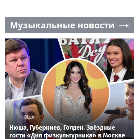
Музыкальные новости
НЮША
Нюша, Губерниев, Голден. Звёздные
гости «Дня физкультурника» в Москве