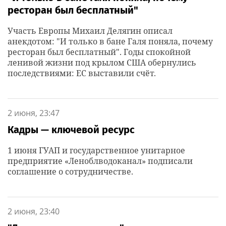
ресторан был бесплатный"
Участь Европы Михаил Делягин описал
анекдотом: "И только в бане Галя поняла, почему
ресторан был бесплатный". Годы спокойной
ленивой жизни под крылом США обернулись
последствиями: ЕС выставили счёт.
2 июня, 23:47
Кадры — ключевой ресурс
1 июня ГУАП и государственное унитарное
предприятие «Леноблводоканал» подписали
соглашение о сотрудничестве.
2 июня, 23:40