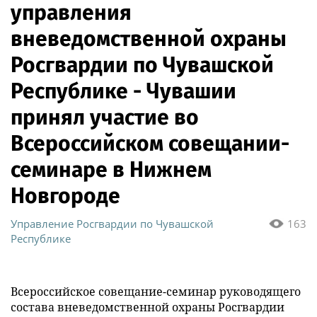
управления
вневедомственной охраны
Росгвардии по Чувашской
Республике - Чувашии
принял участие во
Всероссийском совещании-
семинаре в Нижнем
Новгороде
Управление Росгвардии по Чувашской
163
Республике
Всероссийское совещание-семинар руководящего
состава вневедомственной охраны Росгвардии