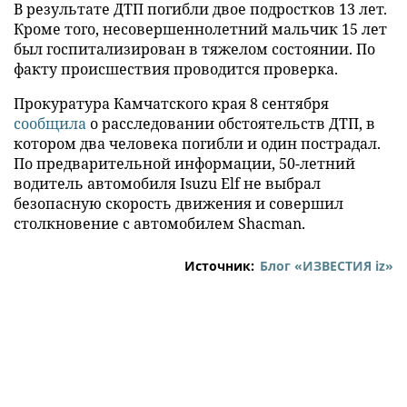
В результате ДТП погибли двое подростков 13 лет.
Кроме того, несовершеннолетний мальчик 15 лет
был госпитализирован в тяжелом состоянии. По
факту происшествия проводится проверка.
Прокуратура Камчатского края 8 сентября
сообщила
о расследовании обстоятельств ДТП, в
котором два человека погибли и один пострадал.
По предварительной информации, 50-летний
водитель автомобиля Isuzu Elf не выбрал
безопасную скорость движения и совершил
столкновение с автомобилем Shacman.
Источник:
Блог «ИЗВЕСТИЯ iz»