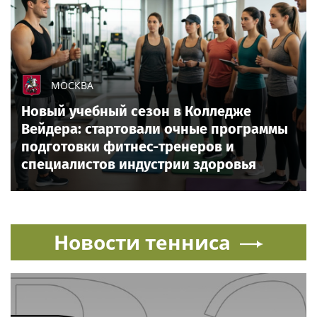
МОСКВА
Новый учебный сезон в Колледже
Вейдера: стартовали очные программы
подготовки фитнес-тренеров и
специалистов индустрии здоровья
Новости тенниса