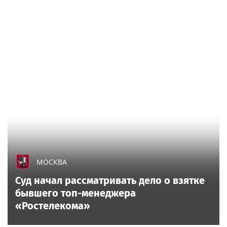
МОСКВА
Суд начал рассматривать дело о взятке
бывшего топ-менеджера
«Ростелекома»