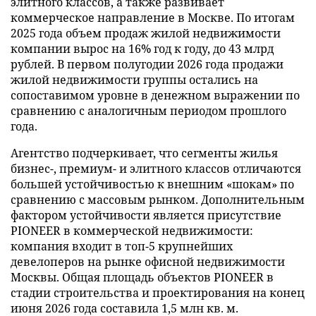
элитного классов, а также развивает
коммерческое направление в Москве. По итогам
2025 года объем продаж жилой недвижимости
компании вырос на 16% год к году, до 43 млрд
рублей. В первом полугодии 2026 года продажи
жилой недвижимости группы остались на
сопоставимом уровне в денежном выражении по
сравнению с аналогичным периодом прошлого
года.
Агентство подчеркивает, что сегменты жилья
бизнес-, премиум- и элитного классов отличаются
большей устойчивостью к внешним «шокам» по
сравнению с массовым рынком. Дополнительным
фактором устойчивости является присутствие
PIONEER в коммерческой недвижимости:
компания входит в топ-5 крупнейших
девелоперов на рынке офисной недвижимости
Москвы. Общая площадь объектов PIONEER в
стадии строительства и проектирования на конец
июня 2026 года составила 1,5 млн кв. м.