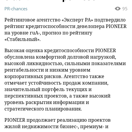
PR-chances
95
Рейтинговое агентство «Эксперт РА» подтвердило
рейтинг кредитоспособности девелопера PIONEER
на уровне ruA-, прогноз по рейтингу
«Стабильный».
Высокая оценка кредитоспособности PIONEER
обусловлена комфортной долговой нагрузкой,
высокой ликвидностью, сильными показателями
рентабельности и низким уровнем
корпоративных рисков. Агентство также
отмечает устойчивость продаж компании,
значительный портфель текущих и
перспективных проектов, а также высокий
уровень раскрытия информации и
стратегического планирования.
PIONEER продолжает реализацию проектов
жилой недвижимости бизнес-, премиум- и