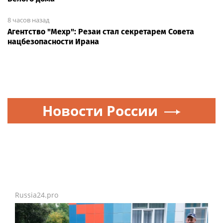
8 часов назад
Агентство "Мехр": Резаи стал секретарем Совета
нацбезопасности Ирана
Новости России
Russia24.pro