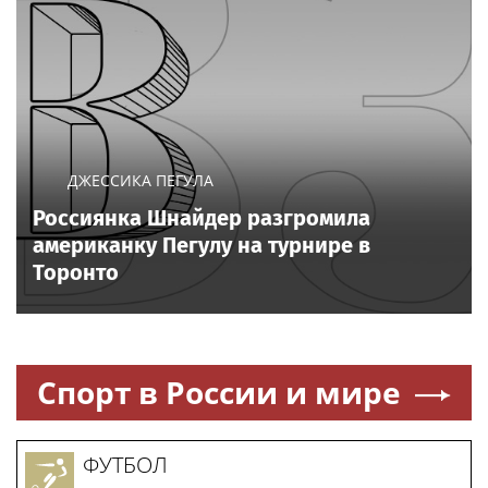
ДЖЕССИКА ПЕГУЛА
Россиянка Шнайдер разгромила
американку Пегулу на турнире в
Торонто
Спорт в России и мире
ФУТБОЛ