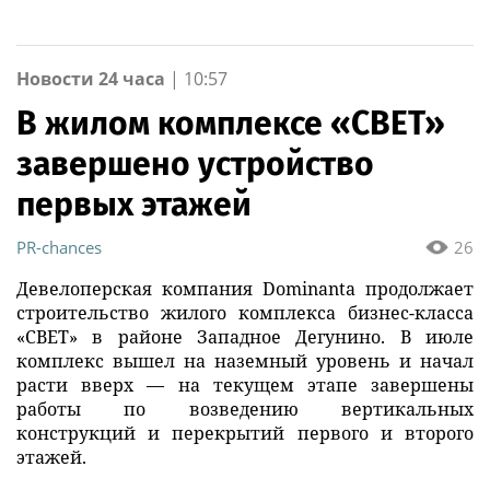
Новости 24 часа
|
10:57
В жилом комплексе «СВЕТ»
завершено устройство
первых этажей
PR-chances
26
Девелоперская компания Dominanta продолжает
строительство жилого комплекса бизнес-класса
«СВЕТ» в районе Западное Дегунино. В июле
комплекс вышел на наземный уровень и начал
расти вверх — на текущем этапе завершены
работы по возведению вертикальных
конструкций и перекрытий первого и второго
этажей.