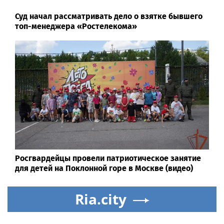
Суд начал рассматривать дело о взятке бывшего
топ-менеджера «Ростелекома»
Росгвардейцы провели патриотическое занятие
для детей на Поклонной горе в Москве (видео)
Ria.city