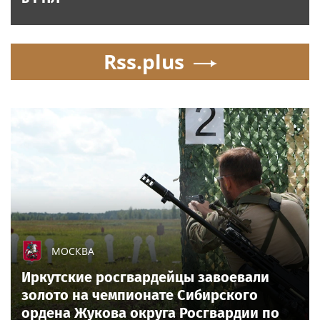
Rss.plus
МОСКВА
Иркутские росгвардейцы завоевали
золото на чемпионате Сибирского
ордена Жукова округа Росгвардии по