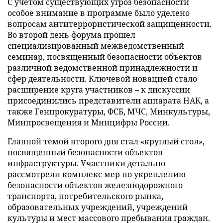
С учетом существующих угроз безопасности
особое внимание в программе было уделено
вопросам антитеррористической защищенности.
Во второй день форума прошел
специализированный межведомственный
семинар, посвященный безопасности объектов
различной ведомственной принадлежности и
сфер деятельности. Ключевой новацией стало
расширение круга участников – к дискуссии
присоединились представители аппарата НАК, а
также Генпрокуратуры, ФСБ, МЧС, Минкультуры,
Минпросвещения и Минцифры России.
Главной темой второго дня стал «круглый стол»,
посвященный безопасности объектов
инфраструктуры. Участники детально
рассмотрели комплекс мер по укреплению
безопасности объектов железнодорожного
транспорта, потребительского рынка,
образовательных учреждений, учреждений
культуры и мест массового пребывания граждан.