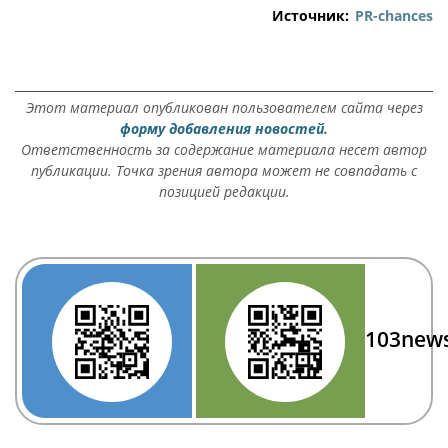
Источник:
PR-chances
Этот материал опубликован пользователем сайта через
форму добавления новостей.
Ответственность за содержание материала несет автор
публикации. Точка зрения автора может не совпадать с
позицией редакции.
103new