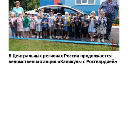
В Центральных регионах России продолжается
ведомственная акция «Каникулы с Росгвардией»