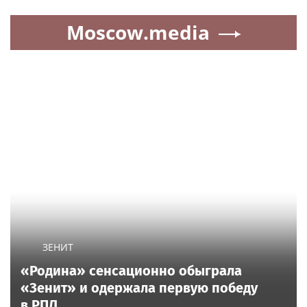
Moscow.media
ЗЕНИТ
«Родина» сенсационно обыграла
«Зенит» и одержала первую победу
в РПЛ