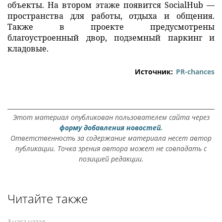
объекты. На втором этаже появится SocialHub —
пространства для работы, отдыха и общения.
Также в проекте предусмотрены
благоустроенный двор, подземный паркинг и
кладовые.
Источник:
PR-chances
Этот материал опубликован пользователем сайта через
форму добавления новостей.
Ответственность за содержание материала несет автор
публикации. Точка зрения автора может не совпадать с
позицией редакции.
Читайте также
3 часа назад