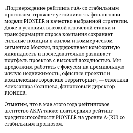
«Подтверждение рейтинга ruA- со стабильным
прогнозом отражает устойчивость финансовой
модели PIONEER и качество выбранной стратегии.
Даже в условиях высокой ключевой ставки и
трансформации спроса компания сохраняет
сильные позиции в жилом и коммерческом
сегментах Москвы, поддерживает комфортную
ликвидность и последовательно развивает
портфель проектов с высокой доходностью. Мы
продолжим работать с фокусом на премиальную
жилую недвижимость, офисные проекты и
комплексные городские территории», — отметила
Александра Солнцева, финансовый директор
PIONEER.
Отметим, что в мае этого года рейтинговое
агентство АКРА также подтвердило рейтинг
кредитоспособности PIONEER на уровне A-(RU) со
стабильным прогнозом.