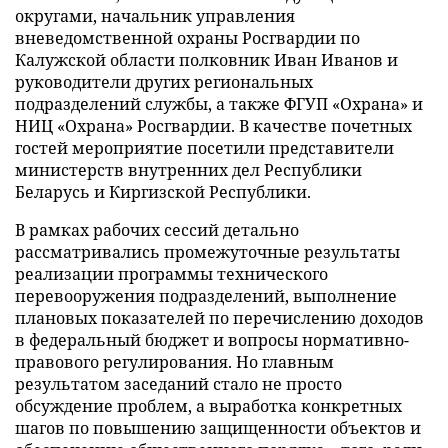
округами, начальник управления
вневедомственной охраны Росгвардии по
Калужской области полковник Иван Иванов и
руководители других региональных
подразделений службы, а также ФГУП «Охрана» и
НИЦ «Охрана» Росгвардии. В качестве почетных
гостей мероприятие посетили представители
министерств внутренних дел Республики
Беларусь и Киргизской Республики.
В рамках рабочих сессий детально
рассматривались промежуточные результаты
реализации программы технического
перевооружения подразделений, выполнение
плановых показателей по перечислению доходов
в федеральный бюджет и вопросы нормативно-
правового регулирования. Но главным
результатом заседаний стало не просто
обсуждение проблем, а выработка конкретных
шагов по повышению защищенности объектов и