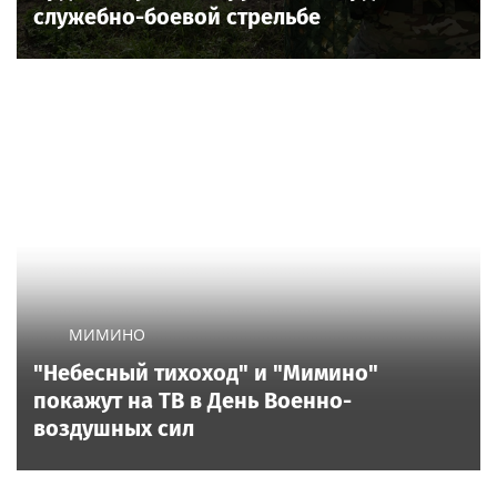
служебно-боевой стрельбе
МИМИНО
"Небесный тихоход" и "Мимино"
покажут на ТВ в День Военно-
воздушных сил