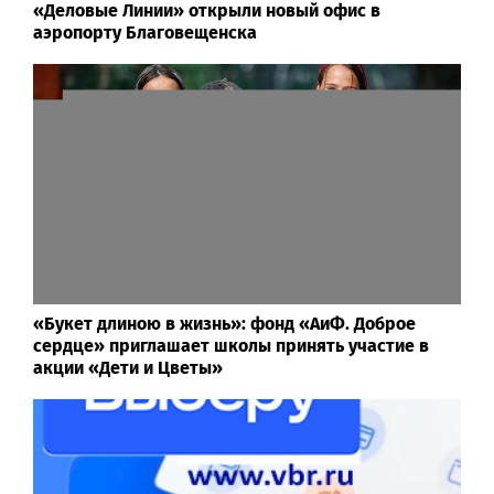
«Деловые Линии» открыли новый офис в
аэропорту Благовещенска
«Букет длиною в жизнь»: фонд «АиФ. Доброе
сердце» приглашает школы принять участие в
акции «Дети и Цветы»