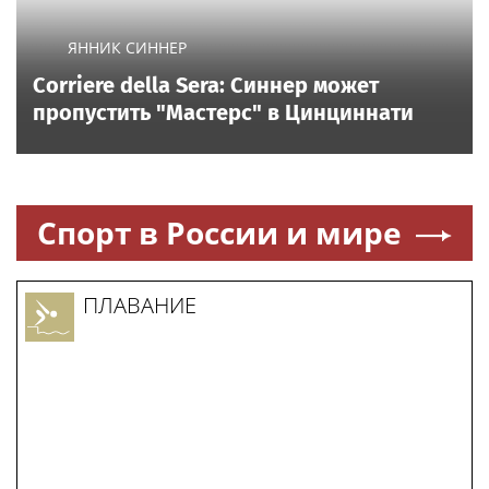
ЯННИК СИННЕР
Corriere della Sera: Синнер может
пропустить "Мастерс" в Цинциннати
Спорт в России и мире
ПЛАВАНИЕ