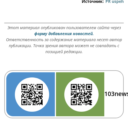
Источник:
PR uspeh
Этот материал опубликован пользователем сайта через
форму добавления новостей.
Ответственность за содержание материала несет автор
публикации. Точка зрения автора может не совпадать с
позицией редакции.
103new