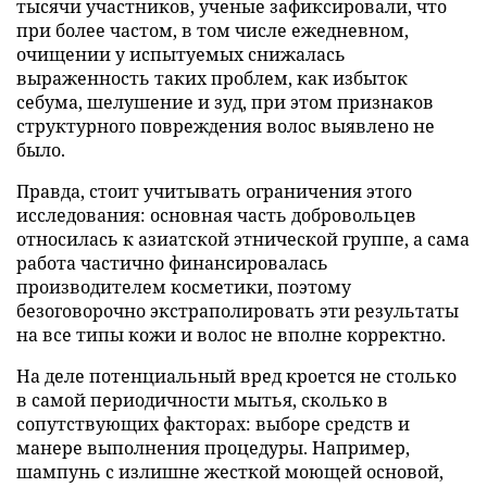
тысячи участников, ученые зафиксировали, что
при более частом, в том числе ежедневном,
очищении у испытуемых снижалась
выраженность таких проблем, как избыток
себума, шелушение и зуд, при этом признаков
структурного повреждения волос выявлено не
было.
Правда, стоит учитывать ограничения этого
исследования: основная часть добровольцев
относилась к азиатской этнической группе, а сама
работа частично финансировалась
производителем косметики, поэтому
безоговорочно экстраполировать эти результаты
на все типы кожи и волос не вполне корректно.
На деле потенциальный вред кроется не столько
в самой периодичности мытья, сколько в
сопутствующих факторах: выборе средств и
манере выполнения процедуры. Например,
шампунь с излишне жесткой моющей основой,