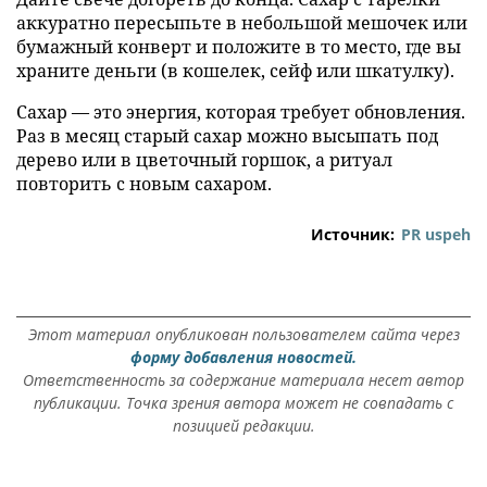
аккуратно пересыпьте в небольшой мешочек или
бумажный конверт и положите в то место, где вы
храните деньги (в кошелек, сейф или шкатулку).
Сахар — это энергия, которая требует обновления.
Раз в месяц старый сахар можно высыпать под
дерево или в цветочный горшок, а ритуал
повторить с новым сахаром.
Источник:
PR uspeh
Этот материал опубликован пользователем сайта через
форму добавления новостей.
Ответственность за содержание материала несет автор
публикации. Точка зрения автора может не совпадать с
позицией редакции.