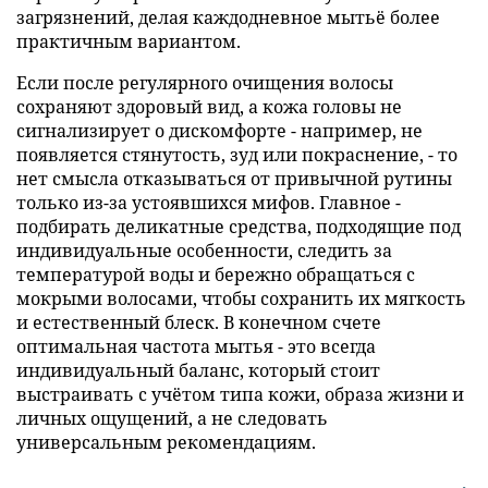
загрязнений, делая каждодневное мытьё более
практичным вариантом.
Если после регулярного очищения волосы
сохраняют здоровый вид, а кожа головы не
сигнализирует о дискомфорте - например, не
появляется стянутость, зуд или покраснение, - то
нет смысла отказываться от привычной рутины
только из-за устоявшихся мифов. Главное -
подбирать деликатные средства, подходящие под
индивидуальные особенности, следить за
температурой воды и бережно обращаться с
мокрыми волосами, чтобы сохранить их мягкость
и естественный блеск. В конечном счете
оптимальная частота мытья - это всегда
индивидуальный баланс, который стоит
выстраивать с учётом типа кожи, образа жизни и
личных ощущений, а не следовать
универсальным рекомендациям.