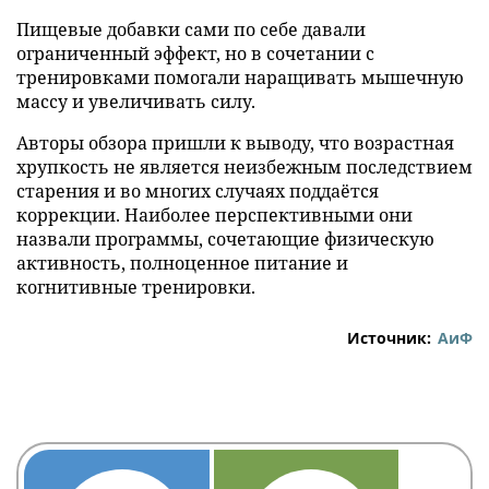
Пищевые добавки сами по себе давали
ограниченный эффект, но в сочетании с
тренировками помогали наращивать мышечную
массу и увеличивать силу.
Авторы обзора пришли к выводу, что возрастная
хрупкость не является неизбежным последствием
старения и во многих случаях поддаётся
коррекции. Наиболее перспективными они
назвали программы, сочетающие физическую
активность, полноценное питание и
когнитивные тренировки.
Источник:
АиФ