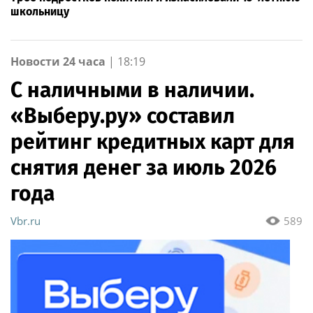
школьницу
Новости 24 часа
|
18:19
С наличными в наличии.
«Выберу.ру» составил
рейтинг кредитных карт для
снятия денег за июль 2026
года
Vbr.ru
589