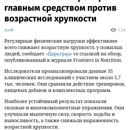
главным средством против
возрастной хрупкости
АиФ
134
Регулярные физические нагрузки эффективнее
всего снижают возрастную хрупкость у пожилых
людей, сообщает
«Царьград»
со ссылкой на обзор,
опубликованный в журнале Frontiers in Nutrition.
Исследователи проанализировали данные 35
клинических исследований с участием около 5,7
тыс. человек. Они сравнили действие тренировок,
пищевых добавок и комплексных программ.
Наиболее устойчивый результат показали
силовые и многокомпонентные упражнения. Они
улучшали мышечную силу, скорость ходьбы и
выносливость, а также снижали выраженность
возрастной хрупкости.