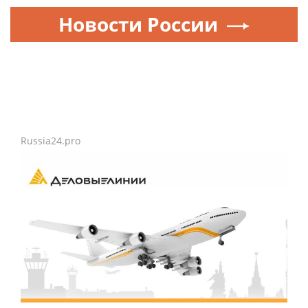
Новости России
Russia24.pro