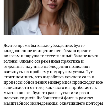
Долгое время бытовало убеждение, будто
каждодневное очищение неизбежно вредит
волосам и нарушает естественный баланс кожи
головы. Однако современная практика и
отдельные научные наблюдения позволяют
взглянуть на проблему под другим углом. Тут
стоит помнить, что выработка кожного сала и
процессы обновления эпидермиса происходят вне
зависимости от того, как часто вы прибегаете к
мытью волос - будь то раз в сутки или раз в
несколько дней. Любопытный факт: в рамках
масштабного исследования, охватившего полторы