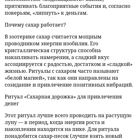
притягивать благоприятные события и, согласно
поверьям, «липнуть» к деньгам.
Почему сахар работает?
В эзотерике сахар считается мощным
проводником энергии изобилия. Его
кристаллическая структура способна
накапливать намерения, а сладкий вкус
ассоциируется с радостью, достатком и «сладкой»
жизнью. Ритуалы с сахаром часто называют
«белой магией», так как они направлены на
созидание и привлечение позитивных вибраций.
Ритуал «Сахарная дорожка» для привлечения
денег
Этот ритуал лучше всего проводить на растущую
луну — в период, когда энергия роста и
накопления находится на пике. Для ритуала
понадобится сахар-песок (лучше взять новый