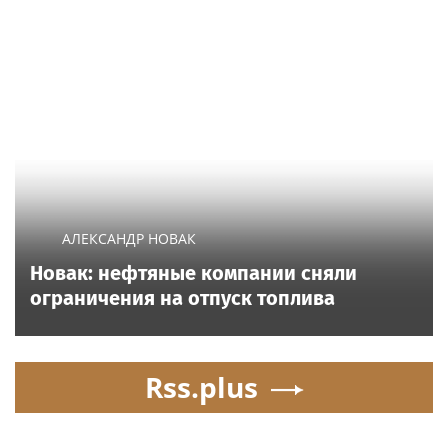
АЛЕКСАНДР НОВАК
Новак: нефтяные компании сняли
ограничения на отпуск топлива
Rss.plus