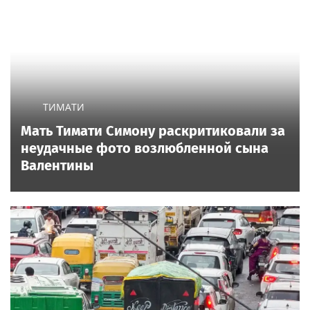
ТИМАТИ
Мать Тимати Симону раскритиковали за
неудачные фото возлюбленной сына
Валентины