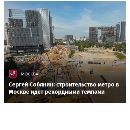
МОСКВА
Сергей Собянин: строительство метро в
Москве идет рекордными темпами