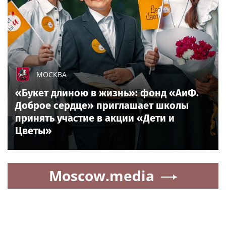
МОСКВА
«Букет длиною в жизнь»: фонд «АиФ.
Доброе сердце» приглашает школы
принять участие в акции «Дети и
Цветы»
Moscow.media