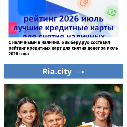
С наличными в наличии. «Выберу.ру» составил
рейтинг кредитных карт для снятия денег за июль
2026 года
Ria.city